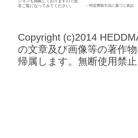
ションも掲載しておりますので是
特定商取引法に基づく表記
非ご覧になってみてください。
Copyright (c)2014 HEDDM
の文章及び画像等の著作物は
帰属します。無断使用禁止