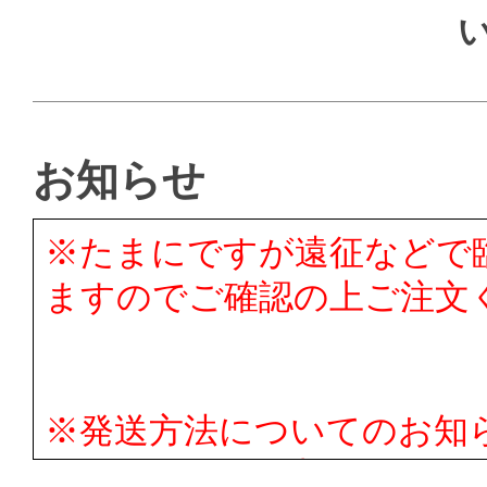
お知らせ
※たまにですが遠征などで
ますのでご確認の上ご注文
※発送方法についてのお知
にヤマト運輸と契約しまし