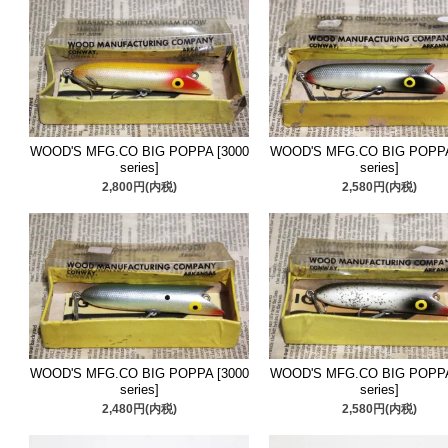
■2024/12/23 本年最後
アー
追加しました。ご検討
WOOD'S MFG.CO BIG POPPA [3000
WOOD'S MFG.CO BIG POPPA
series]
series]
2,800円(内税)
2,580円(内税)
WOOD'S MFG.CO BIG POPPA [3000
WOOD'S MFG.CO BIG POPPA
series]
series]
2,480円(内税)
2,580円(内税)