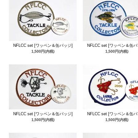
NFLCC set [ワッペン＆缶バッジ]
NFLCC set [ワッペン＆缶
1,500円(内税)
1,500円(内税)
NFLCC set [ワッペン＆缶バッジ]
NFLCC set [ワッペン＆缶
1,500円(内税)
1,500円(内税)