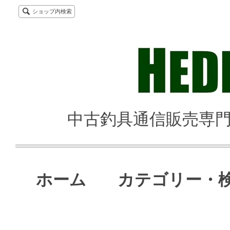
ショップ内検索
中古釣具通信販売専門店 
ホーム
カテゴリー・