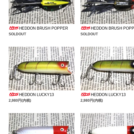
HEDDON BRUSH POPPER
HEDDON BRUSH POP
SOLDOUT
SOLDOUT
HEDDON LUCKY13
HEDDON LUCKY13
2,980円(内税)
2,980円(内税)