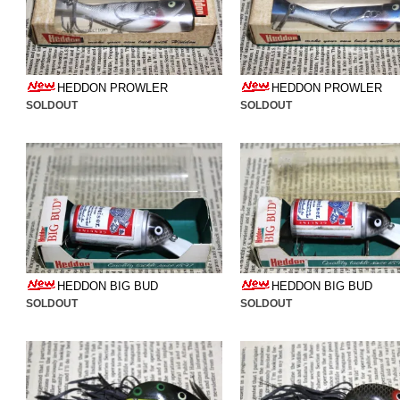
HEDDON PROWLER
HEDDON PROWLER
SOLDOUT
SOLDOUT
HEDDON BIG BUD
HEDDON BIG BUD
SOLDOUT
SOLDOUT