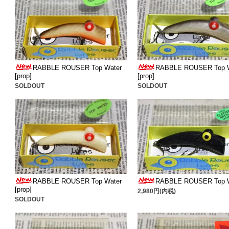
RABBLE ROUSER Top Water
RABBLE ROUSER Top 
[prop]
[prop]
SOLDOUT
SOLDOUT
RABBLE ROUSER Top Water
RABBLE ROUSER Top 
[prop]
2,980円(内税)
SOLDOUT