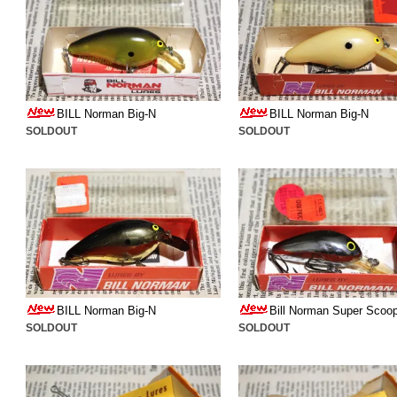
BILL Norman Big-N
BILL Norman Big-N
SOLDOUT
SOLDOUT
BILL Norman Big-N
Bill Norman Super Scoo
SOLDOUT
SOLDOUT