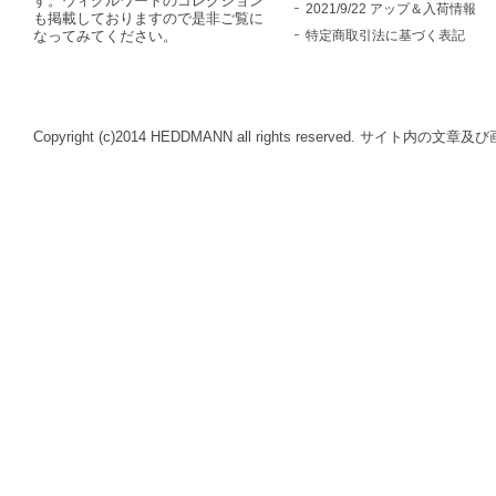
す。ウィグルワートのコレクション
2021/9/22 アップ＆入荷情報
も掲載しておりますので是非ご覧に
特定商取引法に基づく表記
なってみてください。
Copyright (c)2014 HEDDMANN all rights reserve