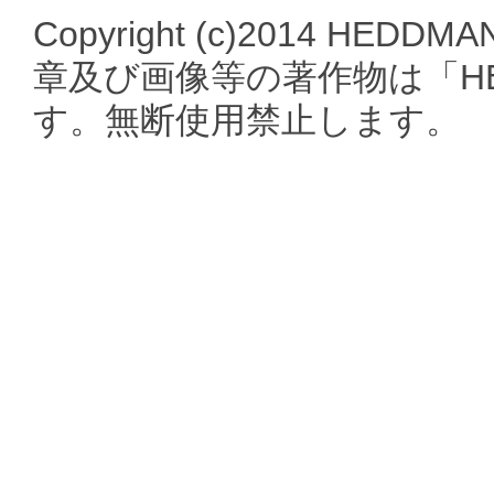
Copyright (c)2014 HEDDMA
章及び画像等の著作物は「HE
す。無断使用禁止します。