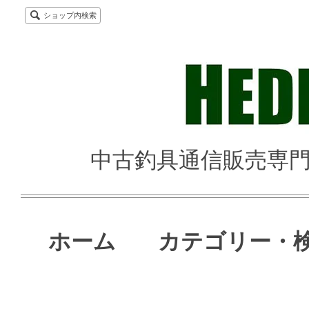
ショップ内検索
中古釣具通信販売専門店 
ホーム
カテゴリー・