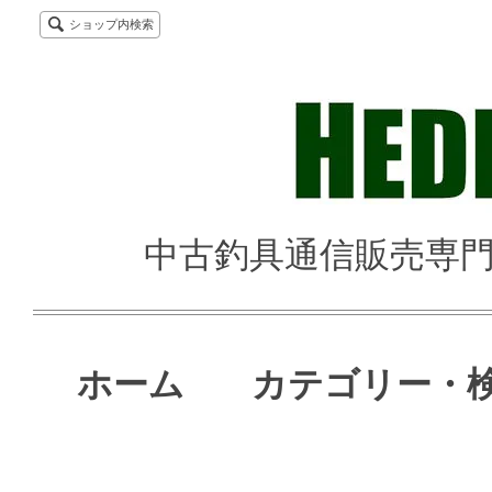
ショップ内検索
中古釣具通信販売専門店 
ホーム
カテゴリー・