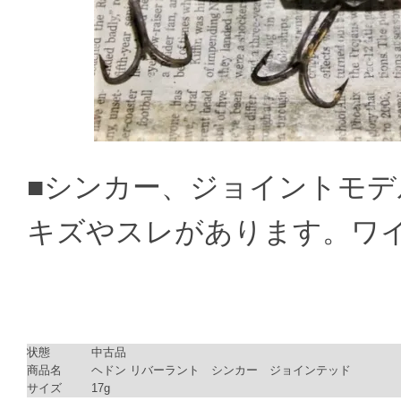
■シンカー、ジョイントモデ
キズやスレがあります。ワ
状態
中古品
商品名
ヘドン リバーラント シンカー ジョインテッド
サイズ
17g