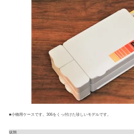
■小物用ケースです。306をくっ付けた珍しいモデルです。
状態