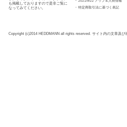
2021/9/22 アップ＆入荷情報
も掲載しておりますので是非ご覧に
特定商取引法に基づく表記
なってみてください。
Copyright (c)2014 HEDDMANN all rights reserve