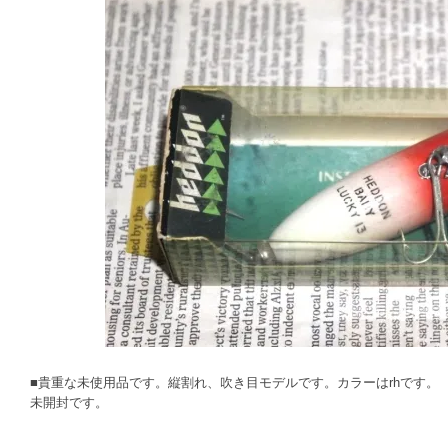
■貴重な未使用品です。縦割れ、吹き目モデルです。カラーはrhです。
未開封です。