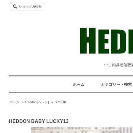
ショップ内検索
中古釣具通信販売専
ホーム
カテゴリー・検索
ホーム
>
Heddon [ヘドン]
>
SPOOK
HEDDON BABY LUCKY13