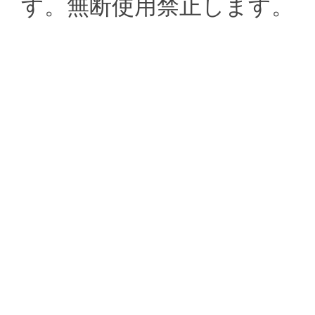
す。無断使用禁止します。