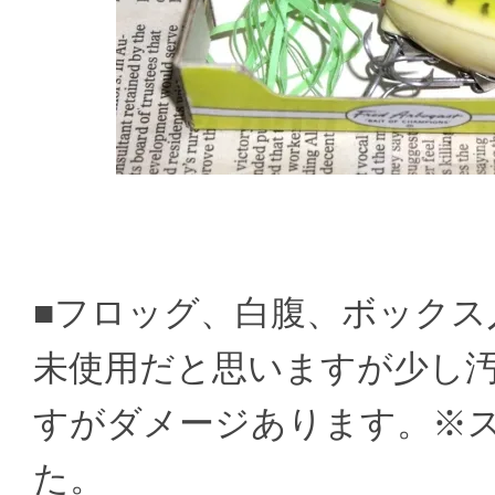
■フロッグ、白腹、ボックス
未使用だと思いますが少し
すがダメージあります。※
た。