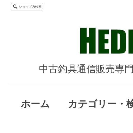
ショップ内検索
中古釣具通信販売専門店 
ホーム
カテゴリー・