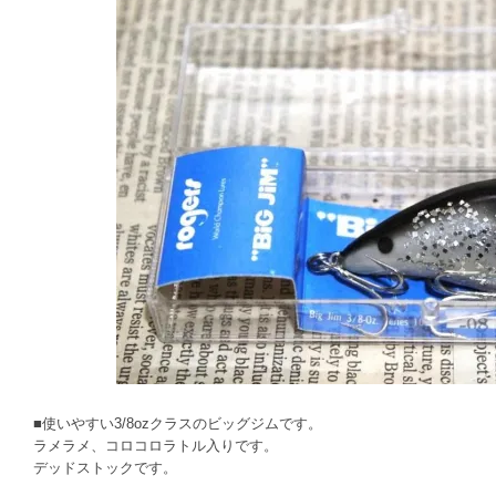
■使いやすい3/8ozクラスのビッグジムです。
ラメラメ、コロコロラトル入りです。
デッドストックです。