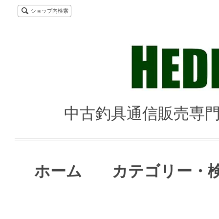
ショップ内検索
中古釣具通信販売専門店 
ホーム
カテゴリー・