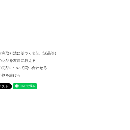
定商取引法に基づく表記（返品等）
の商品を友達に教える
の商品について問い合わせる
い物を続ける