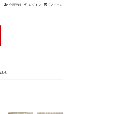
ト
会員登録
ログイン
0アイテム
合わせ