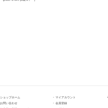
ショップホーム
マイアカウント
お問い合わせ
会員登録