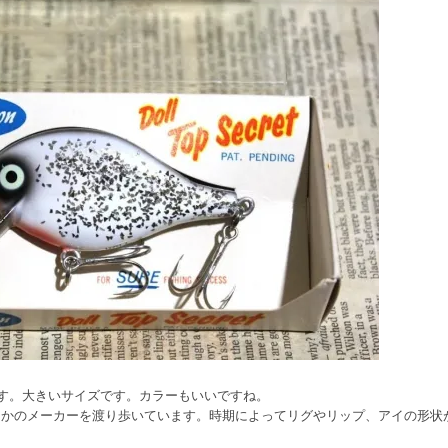
す。大きいサイズです。カラーもいいですね。
つかのメーカーを渡り歩いています。時期によってリグやリップ、アイの形状