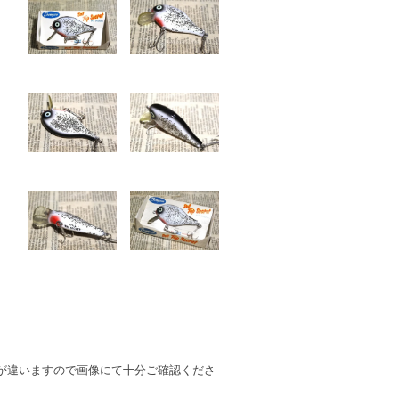
が違いますので画像にて十分ご確認くださ