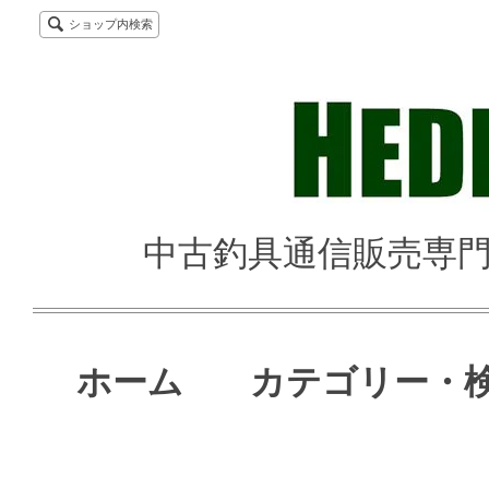
ショップ内検索
中古釣具通信販売専門店 
ホーム
カテゴリー・