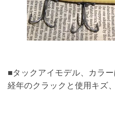
■タックアイモデル、カラーは
経年のクラックと使用キズ