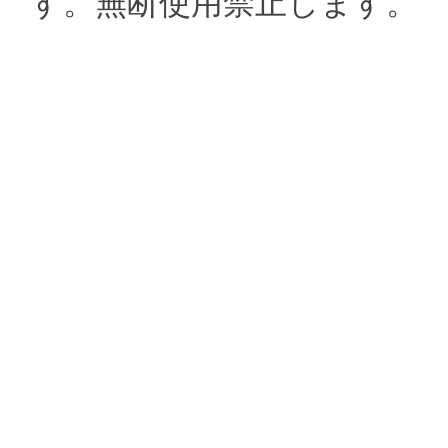
す。無断使用禁止します。