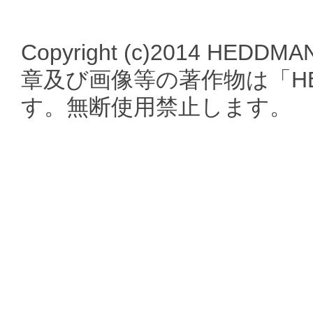
Copyright (c)2014 HEDDMA
章及び画像等の著作物は「HE
す。無断使用禁止します。