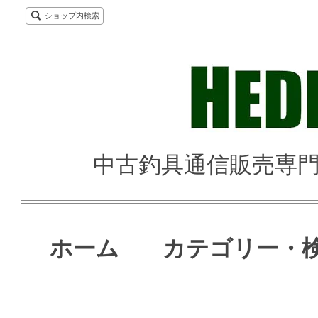
ショップ内検索
中古釣具通信販売専門店 
ホーム
カテゴリー・