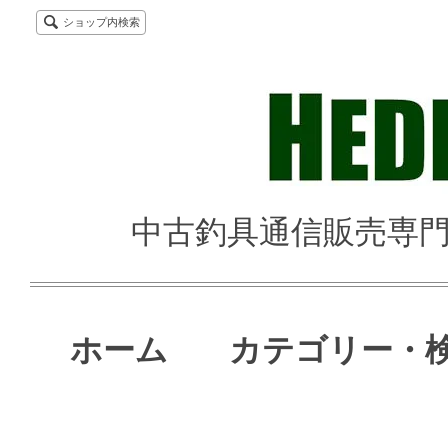
ショップ内検索
中古釣具通信販売専門店 
ホーム
カテゴリー・