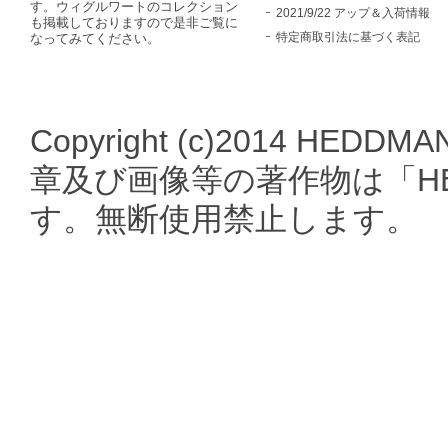
す。ウィグルワートのコレクション
2021/9/22 アップ＆入荷情報
も掲載しておりますので是非ご覧に
特定商取引法に基づく表記
なってみてください。
Copyright (c)2014 HEDDMA
章及び画像等の著作物は「HE
す。無断使用禁止します。