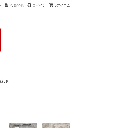
ト
会員登録
ログイン
0アイテム
合わせ