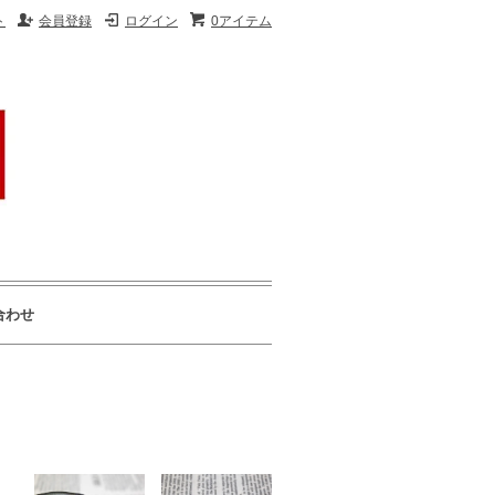
ト
会員登録
ログイン
0アイテム
合わせ