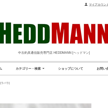
マイアカウン
中古釣具通信販売専門店 HEDDMANN [ヘッドマン]
ム
カテゴリー・検索
ショップについて
お問い
 [ラパラ]