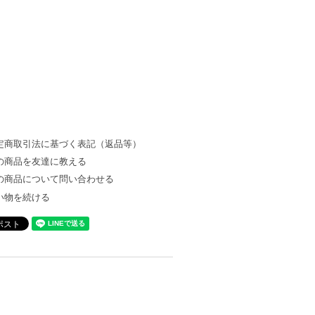
定商取引法に基づく表記（返品等）
の商品を友達に教える
の商品について問い合わせる
い物を続ける